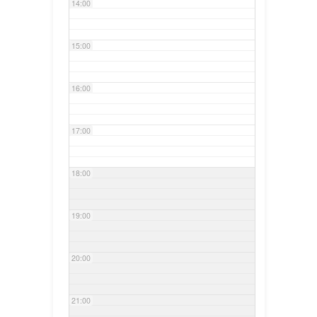
14:00
15:00
16:00
17:00
18:00
19:00
20:00
21:00