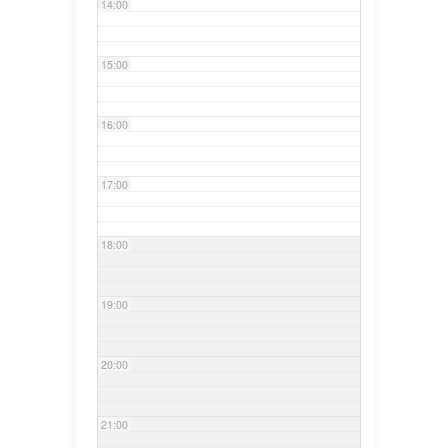
14:00
15:00
16:00
17:00
18:00
19:00
20:00
21:00