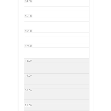
14:00
15:00
16:00
17:00
18:00
19:00
20:00
21:00