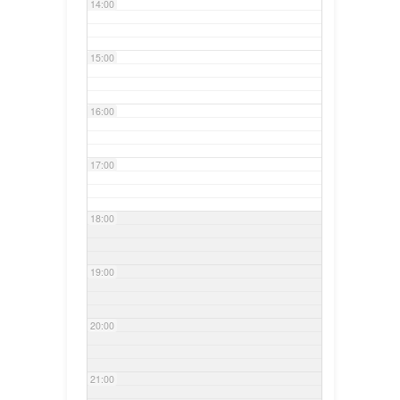
14:00
15:00
16:00
17:00
18:00
19:00
20:00
21:00