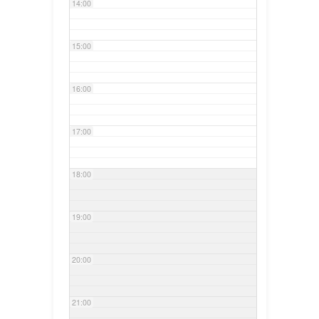
14:00
15:00
16:00
17:00
18:00
19:00
20:00
21:00