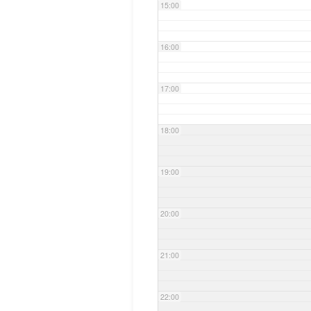
15:00
16:00
17:00
18:00
19:00
20:00
21:00
22:00