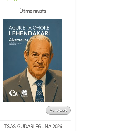
Última revista
Aurrekoak
ITSAS GUDARI EGUNA 2026