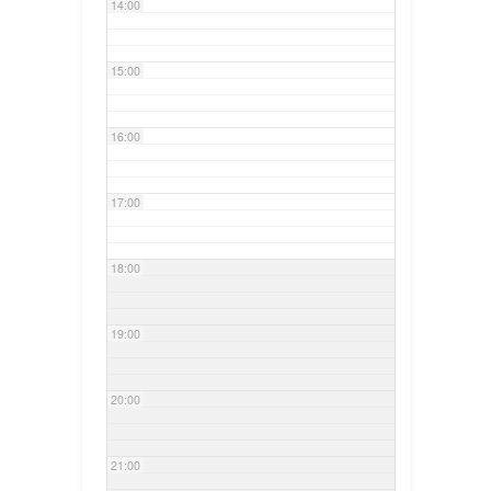
14:00
15:00
16:00
17:00
18:00
19:00
20:00
21:00