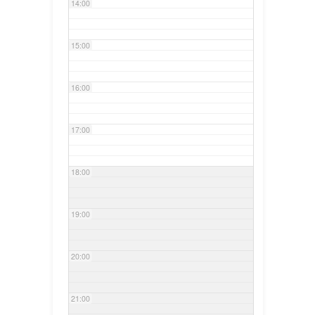
14:00
15:00
16:00
17:00
18:00
19:00
20:00
21:00