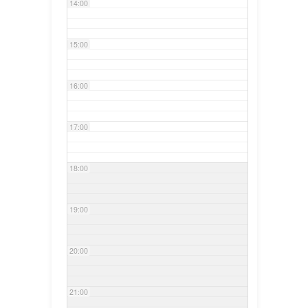
14:00
15:00
16:00
17:00
18:00
19:00
20:00
21:00