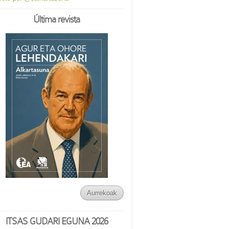
Última revista
Aurrekoak
ITSAS GUDARI EGUNA 2026