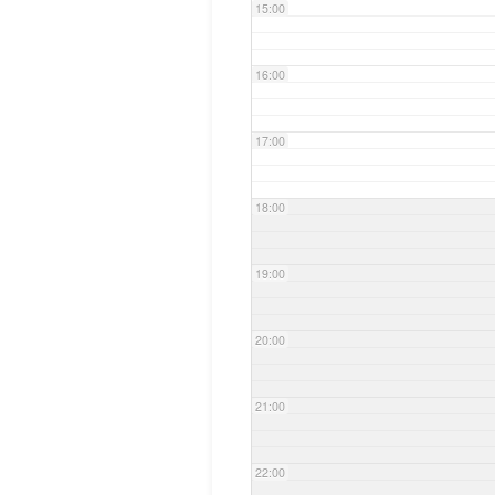
15:00
16:00
17:00
18:00
19:00
20:00
21:00
22:00