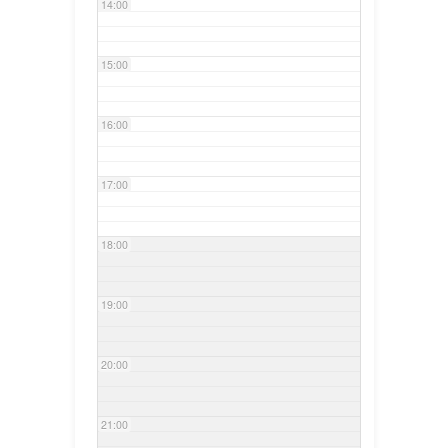
14:00
15:00
16:00
17:00
18:00
19:00
20:00
21:00