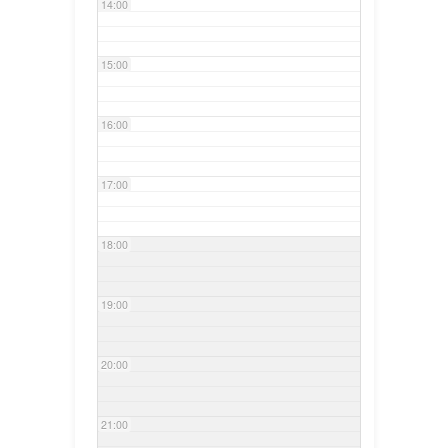
14:00
15:00
16:00
17:00
18:00
19:00
20:00
21:00