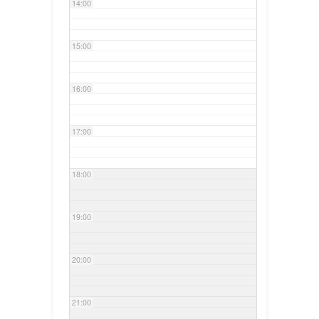
14:00
15:00
16:00
17:00
18:00
19:00
20:00
21:00