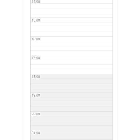
14:00
15:00
16:00
17:00
18:00
19:00
20:00
21:00