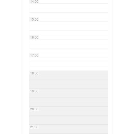
14:00
15:00
16:00
17:00
18:00
19:00
20:00
21:00