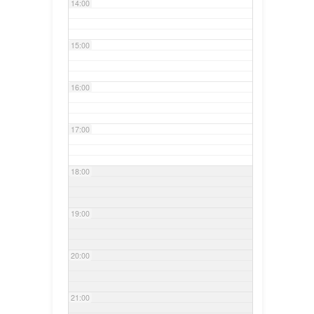
14:00
15:00
16:00
17:00
18:00
19:00
20:00
21:00