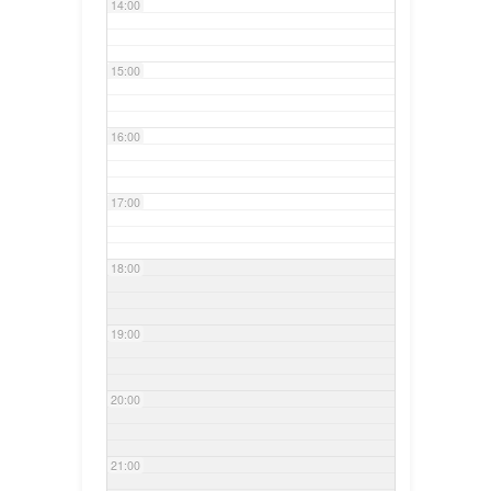
14:00
15:00
16:00
17:00
18:00
19:00
20:00
21:00