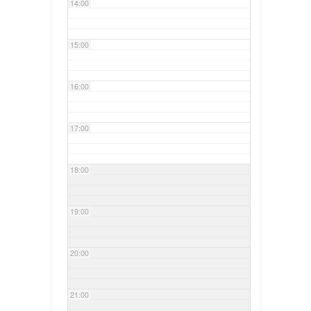
14:00
15:00
16:00
17:00
18:00
19:00
20:00
21:00