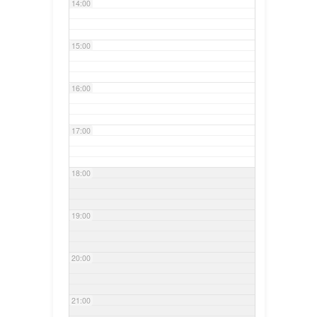
14:00
15:00
16:00
17:00
18:00
19:00
20:00
21:00