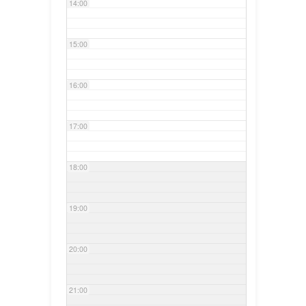
14:00
15:00
16:00
17:00
18:00
19:00
20:00
21:00