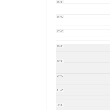
15:00
16:00
17:00
18:00
19:00
20:00
21:00
22:00