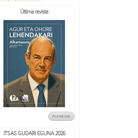
Última revista
Aurrekoak
ITSAS GUDARI EGUNA 2026