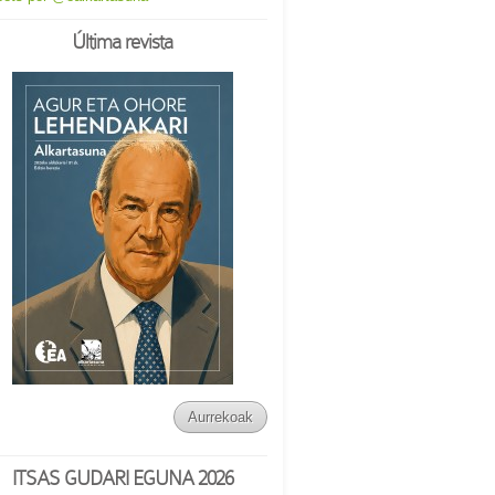
Última revista
Aurrekoak
ITSAS GUDARI EGUNA 2026