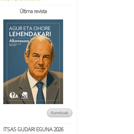
Última revista
Aurrekoak
ITSAS GUDARI EGUNA 2026