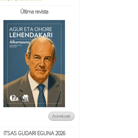
Última revista
Aurrekoak
ITSAS GUDARI EGUNA 2026