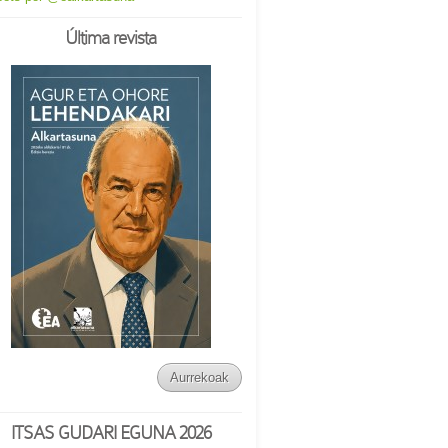
Última revista
Aurrekoak
ITSAS GUDARI EGUNA 2026