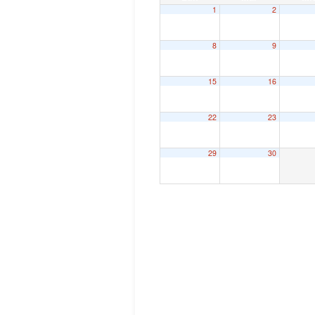
1
2
8
9
15
16
22
23
29
30