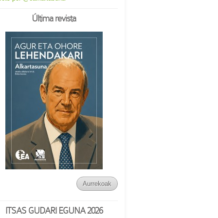
Última revista
Aurrekoak
ITSAS GUDARI EGUNA 2026