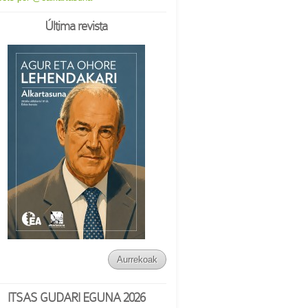
Última revista
Aurrekoak
ITSAS GUDARI EGUNA 2026