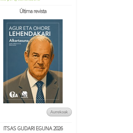
Última revista
Aurrekoak
ITSAS GUDARI EGUNA 2026