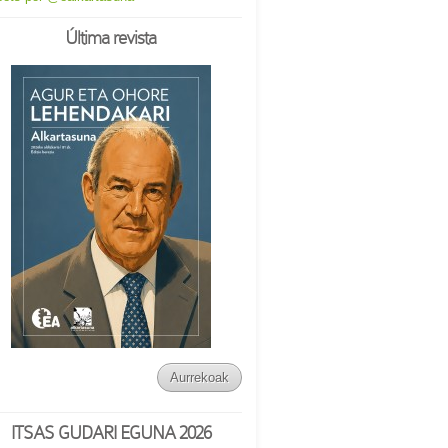
Última revista
Aurrekoak
ITSAS GUDARI EGUNA 2026