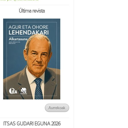
Última revista
Aurrekoak
ITSAS GUDARI EGUNA 2026