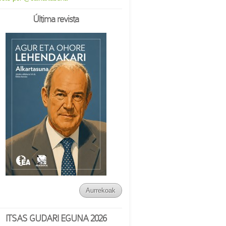
Última revista
Aurrekoak
ITSAS GUDARI EGUNA 2026