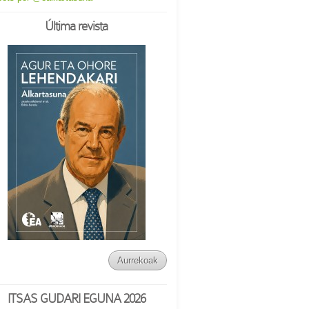
Última revista
Aurrekoak
ITSAS GUDARI EGUNA 2026