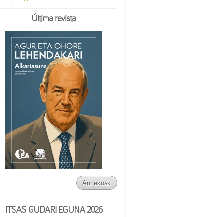
Última revista
Aurrekoak
ITSAS GUDARI EGUNA 2026