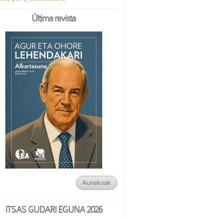
Última revista
Aurrekoak
ITSAS GUDARI EGUNA 2026