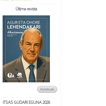
Última revista
Aurrekoak
ITSAS GUDARI EGUNA 2026