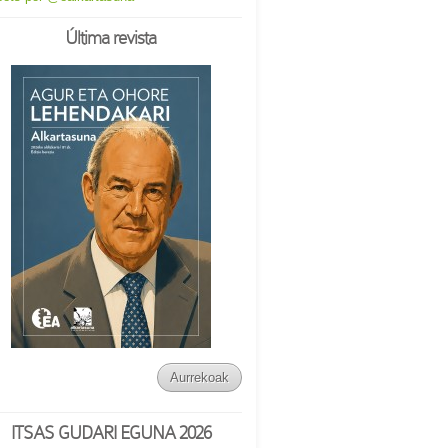
Última revista
Aurrekoak
ITSAS GUDARI EGUNA 2026