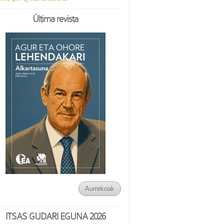
Última revista
Aurrekoak
ITSAS GUDARI EGUNA 2026