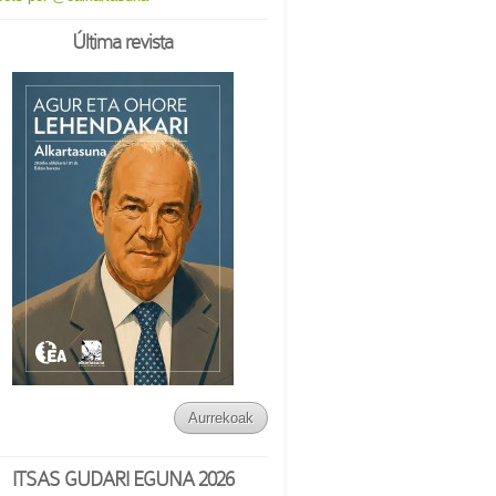
Última revista
Aurrekoak
ITSAS GUDARI EGUNA 2026