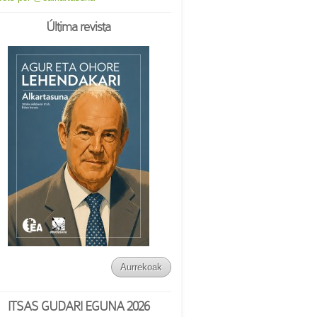
Última revista
Aurrekoak
ITSAS GUDARI EGUNA 2026