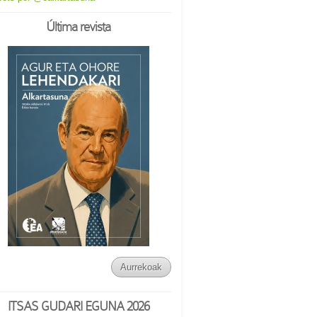
Última revista
Aurrekoak
ITSAS GUDARI EGUNA 2026