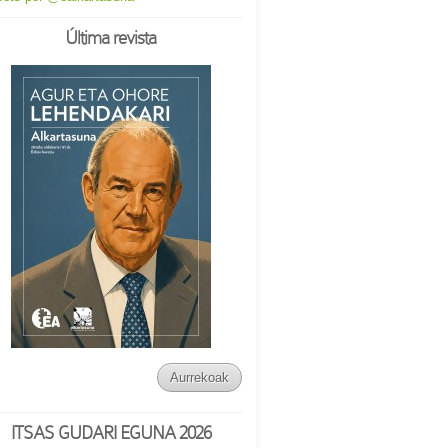
Última revista
Aurrekoak
ITSAS GUDARI EGUNA 2026