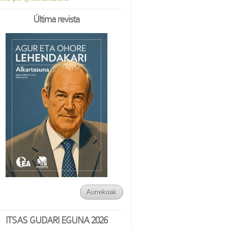
Última revista
Aurrekoak
ITSAS GUDARI EGUNA 2026