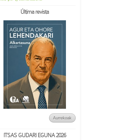
Última revista
Aurrekoak
ITSAS GUDARI EGUNA 2026