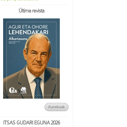
Última revista
Aurrekoak
ITSAS GUDARI EGUNA 2026