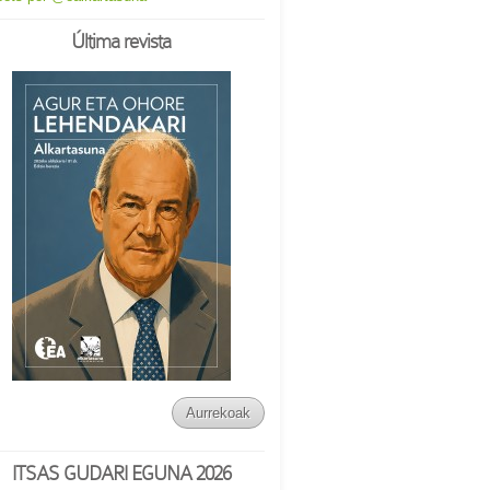
Última revista
Aurrekoak
ITSAS GUDARI EGUNA 2026