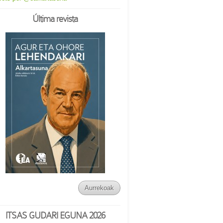
Última revista
Aurrekoak
ITSAS GUDARI EGUNA 2026