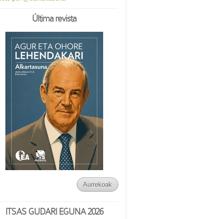
Última revista
Aurrekoak
ITSAS GUDARI EGUNA 2026