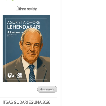
Última revista
Aurrekoak
ITSAS GUDARI EGUNA 2026