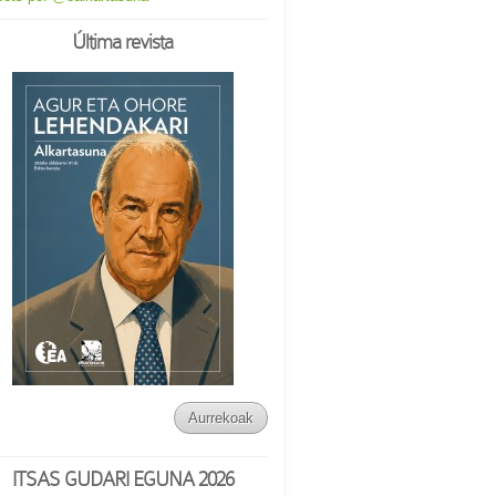
Última revista
Aurrekoak
ITSAS GUDARI EGUNA 2026